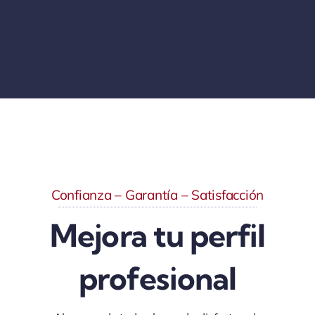
Confianza – Garantía – Satisfacción
Mejora tu perfil
profesional