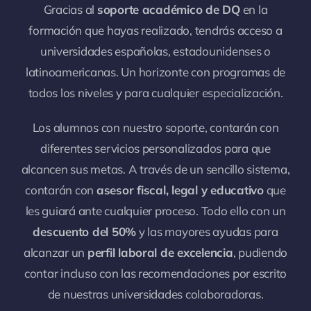
Gracias al
soporte académico de DQ
en la
formación que hayas realizado, tendrás acceso a
universidades españolas, estadounidenses o
latinoamericanas. Un horizonte con programas de
todos los niveles y para cualquier especialización.
Los alumnos con nuestro soporte, contarán con
diferentes servicios personalizados para que
alcancen sus metas. A través de un sencillo sistema,
contarán con
asesor fiscal, legal y educativo
que
les guiará ante cualquier proceso. Todo ello con un
descuento del 50%
y las mayores ayudas para
alcanzar un
perfil laboral de excelencia
, pudiendo
contar incluso con las recomendaciones por escrito
de nuestras universidades colaboradoras.