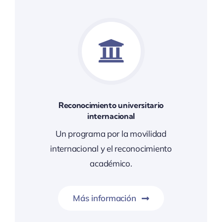
Reconocimiento universitario
internacional
Un programa por la movilidad
internacional y el reconocimiento
académico.
Más información