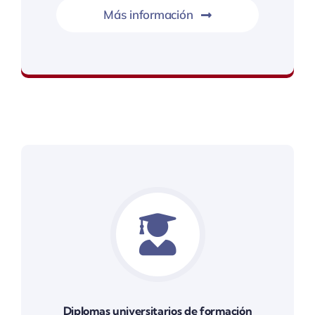
Más información
Beneficios académicos y laborales
Diplomas universitarios de formación