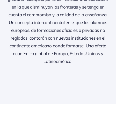
en la que disminuyan las fronteras y se tenga en
cuenta el compromiso y la calidad de la enseñanza.
Un concepto intercontinental en el que los alumnos
europeos, de formaciones oficiales o privadas no
regladas, contarán con nuevas instituciones en el
continente americano donde formarse. Una oferta
académica global de Europa, Estados Unidos y
Latinoamérica.