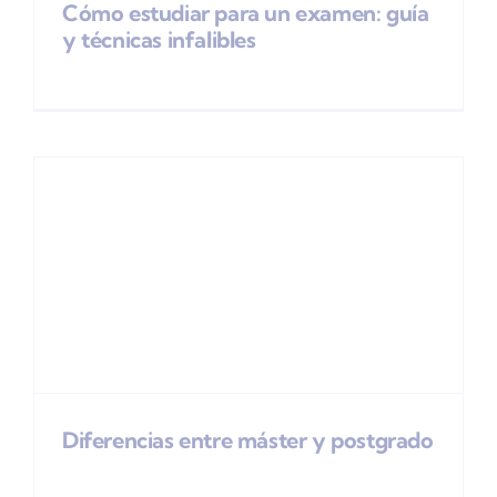
Cómo estudiar para un examen: guía
y técnicas infalibles
Diferencias entre máster y postgrado