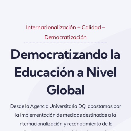
Internacionalización – Calidad –
Democratización
Democratizando la
Educación a Nivel
Global
Desde la Agencia Universitaria DQ, apostamos por
la implementación de medidas destinadas a la
internacionalización y reconocimiento de la