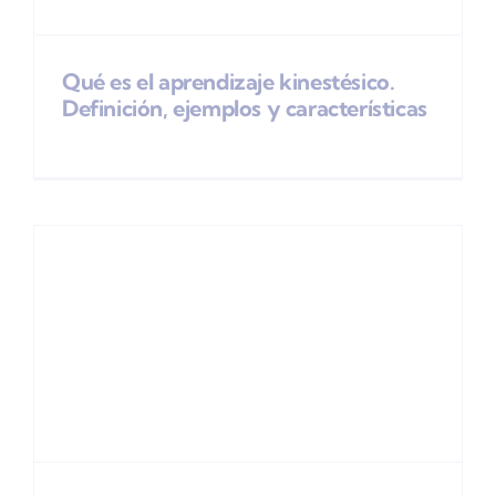
Qué es el aprendizaje kinestésico.
Definición, ejemplos y características