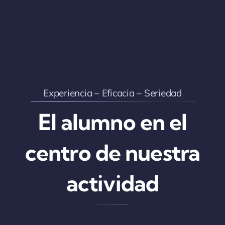
Experiencia – Eficacia – Seriedad
El alumno en el
centro de nuestra
actividad