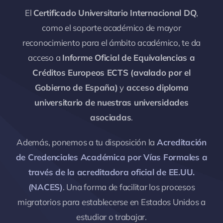
El
Certificado Universitario Internacional DQ
,
como el soporte académico de mayor
reconocimiento para el ámbito académico, te da
acceso a
Informe Oficial de Equivalencias a
Créditos Europeos ECTS (avalado por el
Gobierno de España)
y
acceso diploma
universitario de nuestras universidades
asociadas
.
Además, ponemos a tu disposición la
Acreditación
de Credenciales Académica por Vías Formales a
través de la acreditadora oficial de EE.UU.
(NACES)
. Una forma de facilitar los procesos
migratorios para establecerse en Estados Unidos a
estudiar o trabajar.