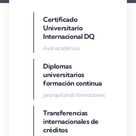
Certificado
Universitario
Internacional DQ
Aval académico
Diplomas
universitarios
formación continua
Jerarquizando formaciones
Transferencias
internacionales de
créditos