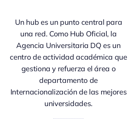
Un hub es un punto central para
una red. Como Hub Oficial, la
Agencia Universitaria DQ es un
centro de actividad académica que
gestiona y refuerza el área o
departamento de
Internacionalización de las mejores
universidades.