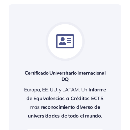
Certificado Universitario Internacional
DQ
Europa, EE. UU. y LATAM. Un
Informe
de Equivalencias a Créditos ECTS
más
reconocimiento diverso de
universidades de todo el mundo
.