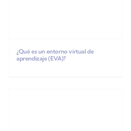
¿Qué es un entorno virtual de
aprendizaje (EVA)?