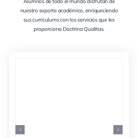
Alumnos de todo el mundo disfrutan de
nuestro soporte académico, enriqueciendo
sus currículums con los servicios que les
proporciona Doctrina Qualitas.