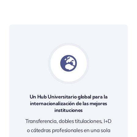
Un Hub Universitario global para la
internacionalización de las mejores
instituciones
Transferencia, dobles titulaciones, I+D
o cátedras profesionales en una sola