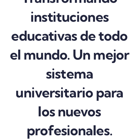
instituciones
educativas de todo
el mundo. Un mejor
sistema
universitario para
los nuevos
profesionales.