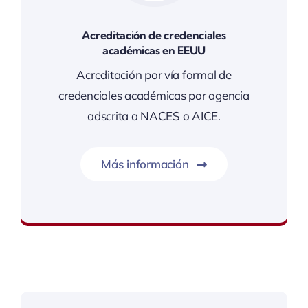
Acreditación de credenciales
académicas en EEUU
Acreditación por vía formal de
credenciales académicas por agencia
adscrita a NACES o AICE.
Más información
Estudia o trabaja en Estados Unidos