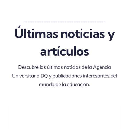
Últimas noticias y
artículos
Descubre las últimas noticias de la Agencia
Universitaria DQ y publicaciones interesantes del
mundo de la educación.