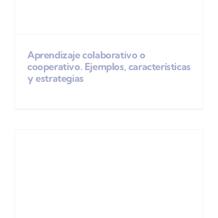
Aprendizaje colaborativo o
cooperativo. Ejemplos, características
y estrategias
,