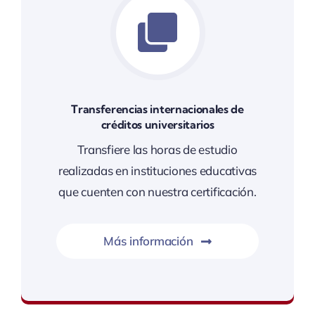
Transferencias internacionales de
créditos universitarios
Transfiere las horas de estudio
realizadas en instituciones educativas
que cuenten con nuestra certificación.
Más información
Titulaciones de universidades de otro país