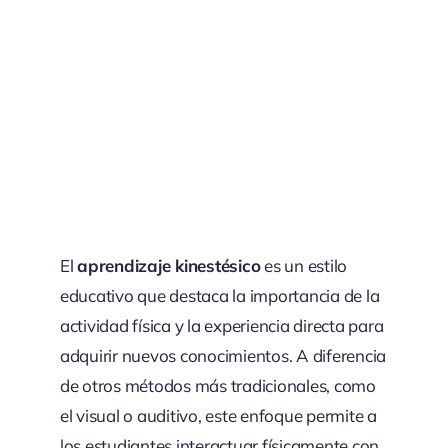
El
aprendizaje kinestésico
es un estilo
educativo que destaca la importancia de la
actividad física y la experiencia directa para
adquirir nuevos conocimientos. A diferencia
de otros métodos más tradicionales, como
el visual o auditivo, este enfoque permite a
los estudiantes interactuar físicamente con