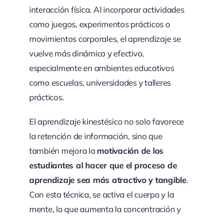
interacción física. Al incorporar actividades
como juegos, experimentos prácticos o
movimientos corporales, el aprendizaje se
vuelve más dinámico y efectivo,
especialmente en ambientes educativos
como escuelas, universidades y talleres
prácticos.
El aprendizaje kinestésico no solo favorece
la retención de información, sino que
también mejora la
motivación de los
estudiantes al hacer que el proceso de
aprendizaje sea más atractivo y tangible
.
Con esta técnica, se activa el cuerpo y la
mente, lo que aumenta la concentración y