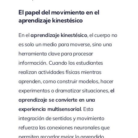
El papel del movimiento en el
aprendizaje kinestésico
En el
aprendizaje kinestésico
, el cuerpo no
es solo un medio para moverse, sino una
herramienta clave para procesar
información. Cuando los estudiantes
realizan actividades físicas mientras
aprenden, como construir modelos, hacer
experimentos o dramatizar situaciones,
el
aprendizaje se convierte en una
experiencia multisensorial
. Esta
integración de sentidos y movimiento
refuerza las conexiones neuronales que
permiten recordar mejor lo aprendido.