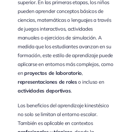
superior. En las primeras etapas, los niños
pueden aprender conceptos básicos de
ciencias, matemáticas o lenguajes a través
de juegos interactivos, actividades
manuales o ejercicios de simulación. A
medida que los estudiantes avanzan en su
formación, este estilo de aprendizaje puede
aplicarse en entornos más complejos, como
en
proyectos de laboratorio
,
representaciones de roles
o incluso en
actividades deportivas
.
Los beneficios del aprendizaje kinestésico
no solo se limitan al entorno escolar.
También es aplicable en contextos
profesionales
y
técnicos
, donde la