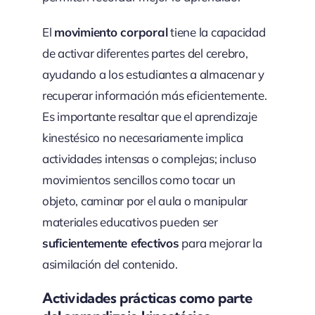
El
movimiento corporal
tiene la capacidad
de activar diferentes partes del cerebro,
ayudando a los estudiantes a almacenar y
recuperar información más eficientemente.
Es importante resaltar que el aprendizaje
kinestésico no necesariamente implica
actividades intensas o complejas; incluso
movimientos sencillos como tocar un
objeto, caminar por el aula o manipular
materiales educativos pueden ser
suficientemente efectivos
para mejorar la
asimilación del contenido.
Actividades prácticas como parte