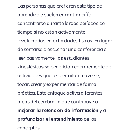
Las personas que prefieren este tipo de
aprendizaje suelen encontrar difícil
concentrarse durante largos períodos de
tiempo si no están activamente
involucrados en actividades físicas. En lugar
de sentarse a escuchar una conferencia o
leer pasivamente, los estudiantes
kinestésicos se benefician enormemente de
actividades que les permitan moverse,
tocar, crear y experimentar de forma
práctica. Este enfoque activa diferentes
áreas del cerebro, lo que contribuye a
mejorar la retención de información
y a
profundizar el entendimiento
de los
conceptos.