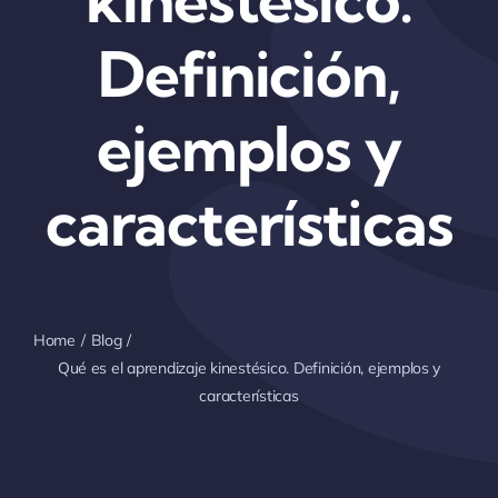
Definición,
ejemplos y
características
Home
Blog
Qué es el aprendizaje kinestésico. Definición, ejemplos y
características