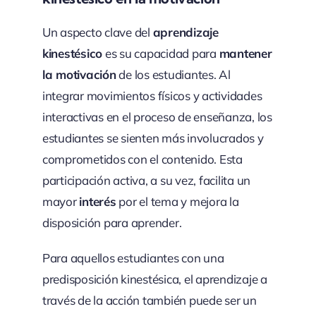
Un aspecto clave del
aprendizaje
kinestésico
es su capacidad para
mantener
la motivación
de los estudiantes. Al
integrar movimientos físicos y actividades
interactivas en el proceso de enseñanza, los
estudiantes se sienten más involucrados y
comprometidos con el contenido. Esta
participación activa, a su vez, facilita un
mayor
interés
por el tema y mejora la
disposición para aprender.
Para aquellos estudiantes con una
predisposición kinestésica, el aprendizaje a
través de la acción también puede ser un