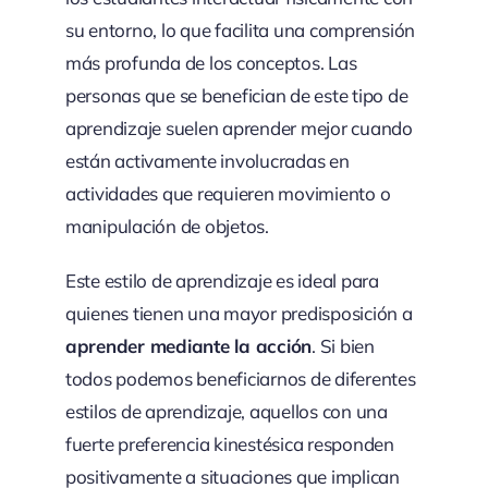
su entorno, lo que facilita una comprensión
más profunda de los conceptos. Las
personas que se benefician de este tipo de
aprendizaje suelen aprender mejor cuando
están activamente involucradas en
actividades que requieren movimiento o
manipulación de objetos.
Este estilo de aprendizaje es ideal para
quienes tienen una mayor predisposición a
aprender mediante la acción
. Si bien
todos podemos beneficiarnos de diferentes
estilos de aprendizaje, aquellos con una
fuerte preferencia kinestésica responden
positivamente a situaciones que implican