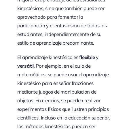
kinestésicos, sino que también puede ser
aprovechado para fomentar la
participación y el entusiasmo de todos los
estudiantes, independientemente de su
estilo de aprendizaje predominante.
El aprendizaje kinestésico es
flexible
y
versátil
. Por ejemplo, en el aula de
matemáticas, se puede usar el aprendizaje
kinestésico para enseñar fracciones
mediante juegos de manipulación de
objetos. En ciencias, se pueden realizar
experimentos físicos que ilustren principios
científicos. Incluso en la educación superior,
los métodos kinestésicos pueden ser