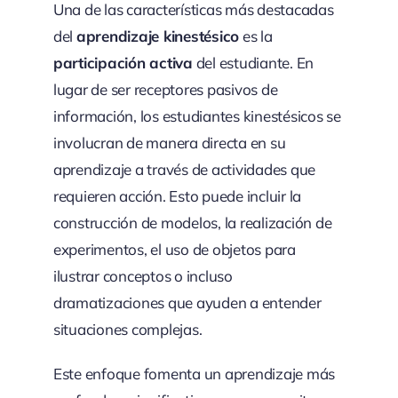
Una de las características más destacadas
del
aprendizaje kinestésico
es la
participación activa
del estudiante. En
lugar de ser receptores pasivos de
información, los estudiantes kinestésicos se
involucran de manera directa en su
aprendizaje a través de actividades que
requieren acción. Esto puede incluir la
construcción de modelos, la realización de
experimentos, el uso de objetos para
ilustrar conceptos o incluso
dramatizaciones que ayuden a entender
situaciones complejas.
Este enfoque fomenta un aprendizaje más