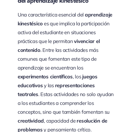
del aprendizaje kinestésico
Una característica esencial del
aprendizaje
kinestésico
es que implica la participación
activa del estudiante en situaciones
prácticas que le permitan
vivenciar el
contenido
. Entre las actividades más
comunes que fomentan este tipo de
aprendizaje se encuentran los
experimentos científicos
, los
juegos
educativos
y las
representaciones
teatrales
. Estas actividades no solo ayudan
a los estudiantes a comprender los
conceptos, sino que también fomentan su
creatividad
, capacidad de
resolución de
problemas
y pensamiento crítico.