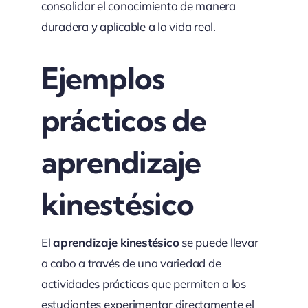
consolidar el conocimiento de manera
duradera y aplicable a la vida real.
Ejemplos
prácticos de
aprendizaje
kinestésico
El
aprendizaje kinestésico
se puede llevar
a cabo a través de una variedad de
actividades prácticas que permiten a los
estudiantes experimentar directamente el