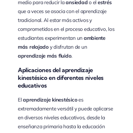
medio para reducir la
ansiedad
o el
estrés
que a veces se asocia con el aprendizaje
tradicional. Al estar más activos y
comprometidos en el proceso educativo, los
estudiantes experimentan un
ambiente
más relajado
y disfrutan de un
aprendizaje más fluido
.
Aplicaciones del aprendizaje
kinestésico en diferentes niveles
educativos
El
aprendizaje kinestésico
es
extremadamente versátil y puede aplicarse
en diversos niveles educativos, desde la
enseñanza primaria hasta la educación