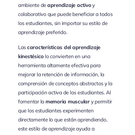
ambiente de
aprendizaje activo
y
colaborativo que puede beneficiar a todos
los estudiantes, sin importar su estilo de
aprendizaje preferido.
Las
características del aprendizaje
kinestésico
lo convierten en una
herramienta altamente efectiva para
mejorar la retención de información, la
comprensión de conceptos abstractos y la
participación activa de los estudiantes. Al
fomentar la
memoria muscular
y permitir
que los estudiantes experimenten
directamente lo que están aprendiendo,
este estilo de aprendizaje ayuda a