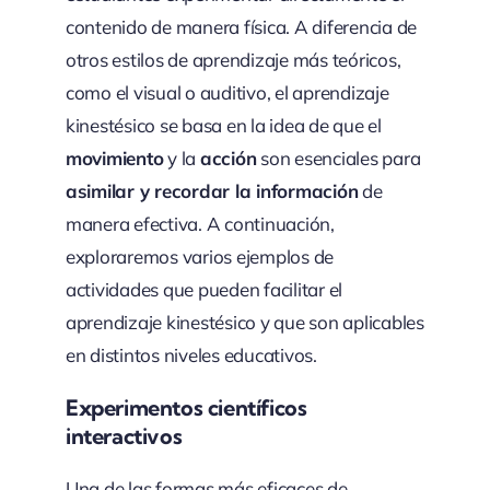
contenido de manera física. A diferencia de
otros estilos de aprendizaje más teóricos,
como el visual o auditivo, el aprendizaje
kinestésico se basa en la idea de que el
movimiento
y la
acción
son esenciales para
asimilar y recordar la información
de
manera efectiva. A continuación,
exploraremos varios ejemplos de
actividades que pueden facilitar el
aprendizaje kinestésico y que son aplicables
en distintos niveles educativos.
Experimentos científicos
interactivos
Una de las formas más eficaces de