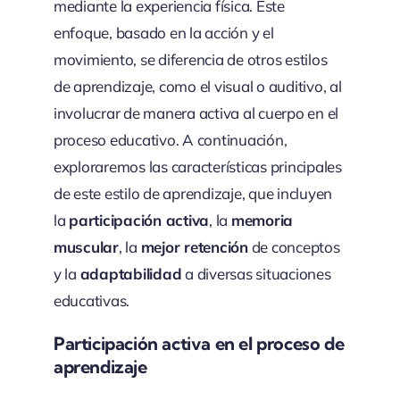
mediante la experiencia física. Este
enfoque, basado en la acción y el
movimiento, se diferencia de otros estilos
de aprendizaje, como el visual o auditivo, al
involucrar de manera activa al cuerpo en el
proceso educativo. A continuación,
exploraremos las características principales
de este estilo de aprendizaje, que incluyen
la
participación activa
, la
memoria
muscular
, la
mejor retención
de conceptos
y la
adaptabilidad
a diversas situaciones
educativas.
Participación activa en el proceso de
aprendizaje