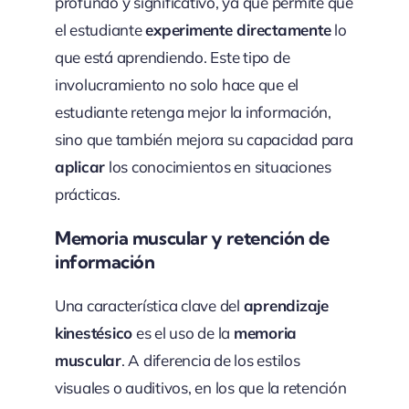
profundo y significativo, ya que permite que
el estudiante
experimente directamente
lo
que está aprendiendo. Este tipo de
involucramiento no solo hace que el
estudiante retenga mejor la información,
sino que también mejora su capacidad para
aplicar
los conocimientos en situaciones
prácticas.
Memoria muscular y retención de
información
Una característica clave del
aprendizaje
kinestésico
es el uso de la
memoria
muscular
. A diferencia de los estilos
visuales o auditivos, en los que la retención