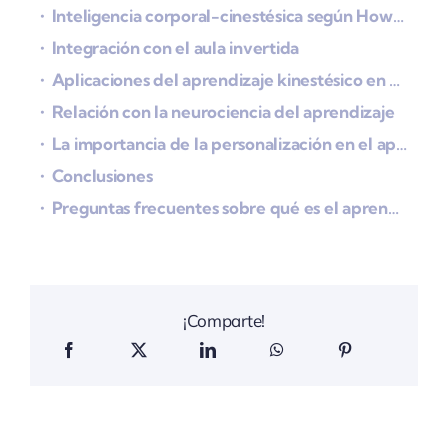
Inteligencia corporal-cinestésica según Howard Gardner
Integración con el aula invertida
Aplicaciones del aprendizaje kinestésico en entornos profesionales
Relación con la neurociencia del aprendizaje
La importancia de la personalización en el aprendizaje kinestésico
Conclusiones
Preguntas frecuentes sobre qué es el aprendizaje kinestésico
¡Comparte!