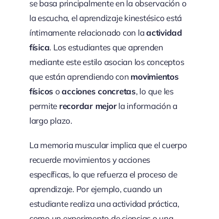
se basa principalmente en la observación o
la escucha, el aprendizaje kinestésico está
íntimamente relacionado con la
actividad
física
. Los estudiantes que aprenden
mediante este estilo asocian los conceptos
que están aprendiendo con
movimientos
físicos
o
acciones concretas
, lo que les
permite
recordar mejor
la información a
largo plazo.
La memoria muscular implica que el cuerpo
recuerde movimientos y acciones
específicas, lo que refuerza el proceso de
aprendizaje. Por ejemplo, cuando un
estudiante realiza una actividad práctica,
como un experimento de ciencias o una