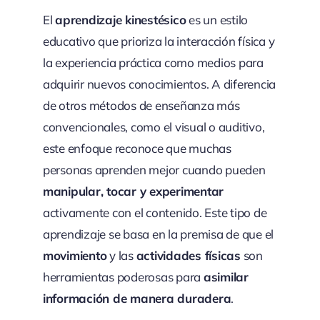
El
aprendizaje kinestésico
es un estilo
educativo que prioriza la interacción física y
la experiencia práctica como medios para
adquirir nuevos conocimientos. A diferencia
de otros métodos de enseñanza más
convencionales, como el visual o auditivo,
este enfoque reconoce que muchas
personas aprenden mejor cuando pueden
manipular, tocar y experimentar
activamente con el contenido. Este tipo de
aprendizaje se basa en la premisa de que el
movimiento
y las
actividades físicas
son
herramientas poderosas para
asimilar
información de manera duradera
.