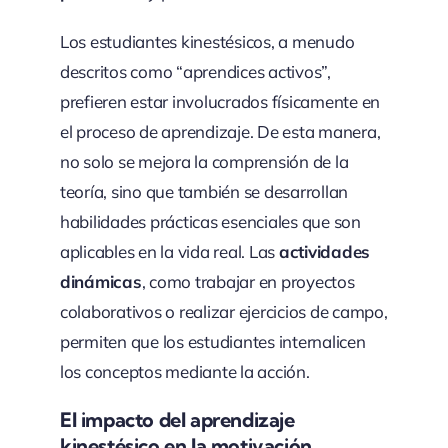
Los estudiantes kinestésicos, a menudo
descritos como “aprendices activos”,
prefieren estar involucrados físicamente en
el proceso de aprendizaje. De esta manera,
no solo se mejora la comprensión de la
teoría, sino que también se desarrollan
habilidades prácticas esenciales que son
aplicables en la vida real. Las
actividades
dinámicas
, como trabajar en proyectos
colaborativos o realizar ejercicios de campo,
permiten que los estudiantes internalicen
los conceptos mediante la acción.
El impacto del aprendizaje
kinestésico en la motivación