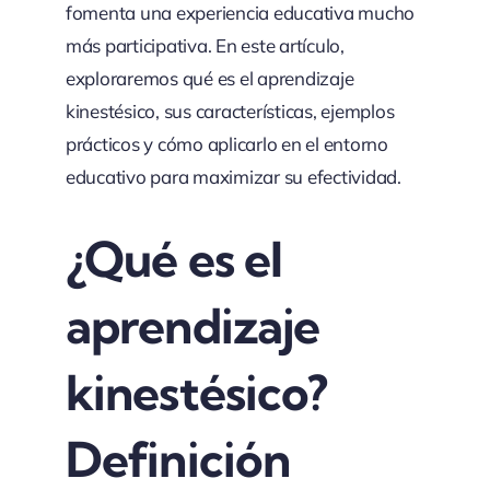
fomenta una experiencia educativa mucho
más participativa. En este artículo,
exploraremos qué es el aprendizaje
kinestésico, sus características, ejemplos
prácticos y cómo aplicarlo en el entorno
educativo para maximizar su efectividad.
¿Qué es el
aprendizaje
kinestésico?
Definición