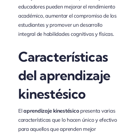
educadores pueden mejorar el rendimiento
académico, aumentar el compromiso de los
estudiantes y promover un desarrollo
integral de habilidades cognitivas y físicas.
Características
del aprendizaje
kinestésico
El
aprendizaje kinestésico
presenta varias
características que lo hacen único y efectivo
para aquellos que aprenden mejor