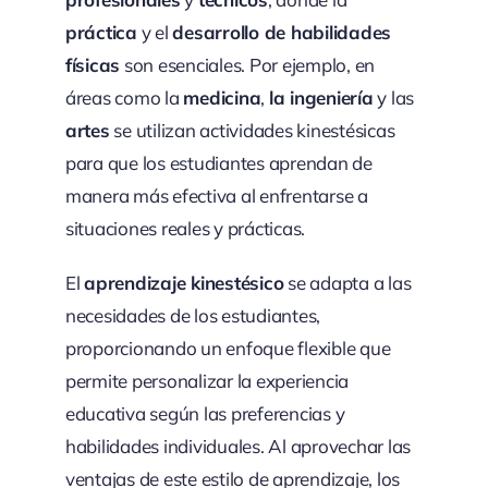
práctica
y el
desarrollo de habilidades
físicas
son esenciales. Por ejemplo, en
áreas como la
medicina
,
la ingeniería
y las
artes
se utilizan actividades kinestésicas
para que los estudiantes aprendan de
manera más efectiva al enfrentarse a
situaciones reales y prácticas.
El
aprendizaje kinestésico
se adapta a las
necesidades de los estudiantes,
proporcionando un enfoque flexible que
permite personalizar la experiencia
educativa según las preferencias y
habilidades individuales. Al aprovechar las
ventajas de este estilo de aprendizaje, los