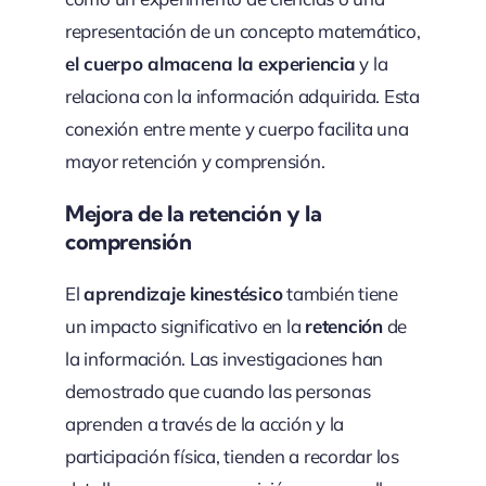
representación de un concepto matemático,
el cuerpo almacena la experiencia
y la
relaciona con la información adquirida. Esta
conexión entre mente y cuerpo facilita una
mayor retención y comprensión.
Mejora de la retención y la
comprensión
El
aprendizaje kinestésico
también tiene
un impacto significativo en la
retención
de
la información. Las investigaciones han
demostrado que cuando las personas
aprenden a través de la acción y la
participación física, tienden a recordar los