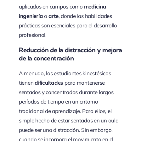
aplicados en campos como
medicina
,
ingeniería
o
arte
, donde las habilidades
prácticas son esenciales para el desarrollo
profesional.
Reducción de la distracción y mejora
de la concentración
A menudo, los estudiantes kinestésicos
tienen
dificultades
para mantenerse
sentados y concentrados durante largos
períodos de tiempo en un entorno
tradicional de aprendizaje. Para ellos, el
simple hecho de estar sentados en un aula
puede ser una distracción. Sin embargo,
cuando se incorpora el movimiento en el