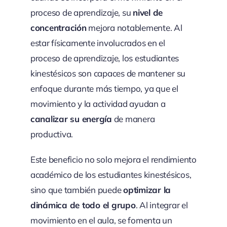
proceso de aprendizaje, su
nivel de
concentración
mejora notablemente. Al
estar físicamente involucrados en el
proceso de aprendizaje, los estudiantes
kinestésicos son capaces de mantener su
enfoque durante más tiempo, ya que el
movimiento y la actividad ayudan a
canalizar su energía
de manera
productiva.
Este beneficio no solo mejora el rendimiento
académico de los estudiantes kinestésicos,
sino que también puede
optimizar la
dinámica de todo el grupo
. Al integrar el
movimiento en el aula, se fomenta un