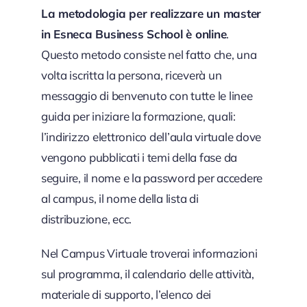
La metodologia per realizzare un master
in Esneca Business School è online
.
Questo metodo consiste nel fatto che, una
volta iscritta la persona, riceverà un
messaggio di benvenuto con tutte le linee
guida per iniziare la formazione, quali:
l’indirizzo elettronico dell’aula virtuale dove
vengono pubblicati i temi della fase da
seguire, il nome e la password per accedere
al campus, il nome della lista di
distribuzione, ecc.
Nel Campus Virtuale troverai informazioni
sul programma, il calendario delle attività,
materiale di supporto, l’elenco dei