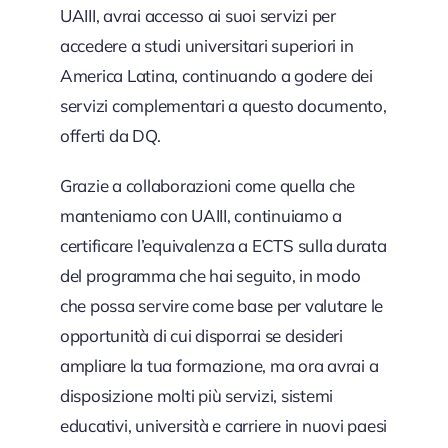
UAIII, avrai accesso ai suoi servizi per
accedere a studi universitari superiori in
America Latina, continuando a godere dei
servizi complementari a questo documento,
offerti da DQ.
Grazie a collaborazioni come quella che
manteniamo con UAIII, continuiamo a
certificare l’equivalenza a ECTS sulla durata
del programma che hai seguito, in modo
che possa servire come base per valutare le
opportunità di cui disporrai se desideri
ampliare la tua formazione, ma ora avrai a
disposizione molti più servizi, sistemi
educativi, università e carriere in nuovi paesi