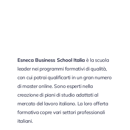
Esneca Business School Italia
è la scuola
leader nei programmi formativi di qualità,
con cui potrai qualificarti in un gran numero
di master online. Sono esperti nella
creazione di piani di studio adattati al
mercato del lavoro italiano. La loro offerta
formativa copre vari settori professionali
italiani.