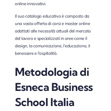
online innovativi.
Il suo catalogo educativo è composto da
una vasta offerta di corsi e master online
adattati alle necessità attuali del mercato
del lavoro e specializzati in aree come il
design, la comunicazione, l’educazione, il
benessere e l’ospitalità.
Metodologia di
Esneca Business
School Italia