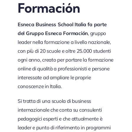
Formación
Esneca Business School Italia fa parte
del Gruppo Esneca Formación
, gruppo
leader nella formazione a livello nazionale,
con più di 20 scuole e oltre 25.000 studenti
ogni anno, creato per portare la formazione
online di qualità a professionisti e persone
interessate ad ampliare le proprie
conoscenze in Italia.
Si tratta di una scuola di business
internazionale che conta su consulenti
pedagogici esperti e che attualmente è
leader e punto di riferimento in programmi