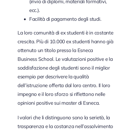
(invio di diplomi, materiali formativi,
ecc.).
Facilità di pagamento degli studi.
La loro comunità di ex studenti è in costante
crescita. Più di 10.000 ex studenti hanno già
ottenuto un titolo presso la Esneca
Business School. Le valutazioni positive e la
soddisfazione degli studenti sono il miglior
esempio per descrivere la qualità
dell’istruzione offerta dal loro centro. Il loro
impegno e il loro sforzo si riflettono nelle
opinioni positive sui master di Esneca.
I valori che li distinguono sono la serietà, la
trasparenza e la costanza nell’assolvimento