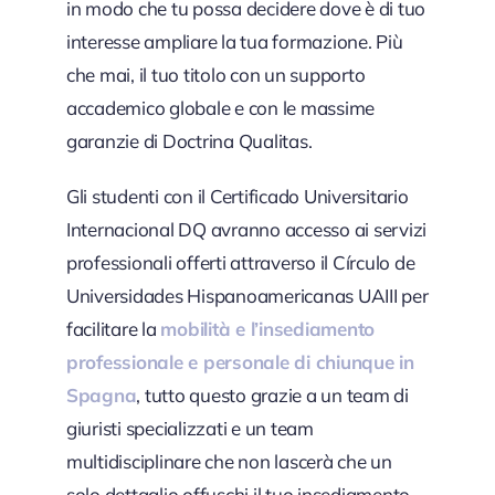
in modo che tu possa decidere dove è di tuo
interesse ampliare la tua formazione. Più
che mai, il tuo titolo con un supporto
accademico globale e con le massime
garanzie di Doctrina Qualitas.
Gli studenti con il Certificado Universitario
Internacional DQ avranno accesso ai servizi
professionali offerti attraverso il Círculo de
Universidades Hispanoamericanas UAIII per
facilitare la
mobilità e l’insediamento
professionale e personale di chiunque in
Spagna
, tutto questo grazie a un team di
giuristi specializzati e un team
multidisciplinare che non lascerà che un
solo dettaglio offuschi il tuo insediamento