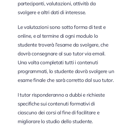
partecipanti, valutazioni, attività da
svolgere e altri dati di interesse.
Le valutazioni sono sotto forma di test e
online, e al termine di ogni modulo lo
studente troverà l’esame da svolgere, che
dovrà consegnare al suo tutor via email.
Una volta completati tutti i contenuti
programmati, lo studente dovrà svolgere un
esame finale che sarà corretto dal suo tutor.
I tutor risponderanno a dubbi e richieste
specifiche sui contenuti formativi di
ciascuno dei corsi al fine di facilitare e
migliorare lo studio dello studente.