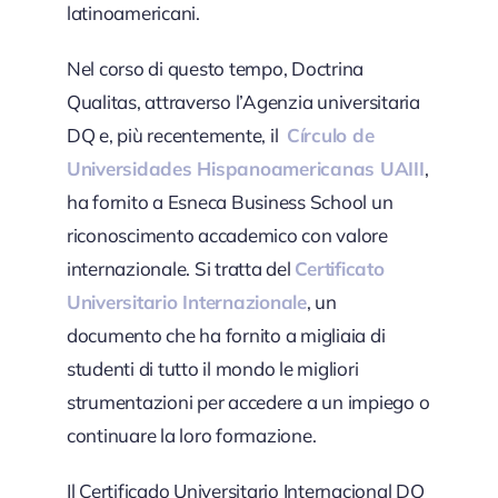
latinoamericani.
Nel corso di questo tempo, Doctrina
Qualitas, attraverso l’Agenzia universitaria
DQ e, più recentemente, il
Círculo de
Universidades Hispanoamericanas UAIII
,
ha fornito a Esneca Business School un
riconoscimento accademico con valore
internazionale. Si tratta del
Certificato
Universitario Internazionale
, un
documento che ha fornito a migliaia di
studenti di tutto il mondo le migliori
strumentazioni per accedere a un impiego o
continuare la loro formazione.
Il Certificado Universitario Internacional DQ