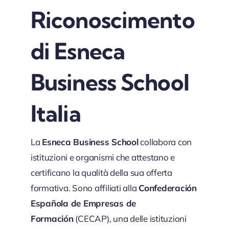
Riconoscimento
di Esneca
Business School
Italia
La
Esneca Business School
collabora con
istituzioni e organismi che attestano e
certificano la qualità della sua offerta
formativa. Sono affiliati alla
Confederación
Española de Empresas de
Formación
(CECAP), una delle istituzioni