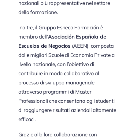
nazionali più rappresentative nel settore
della formazione.
Inoltre, il Gruppo Esneca Formación è
membro dell’
Asociación Española de
Escuelas de Negocios
(AEEN), composta
dalle migliori Scuole di Economia Private a
livello nazionale, con l’obiettivo di
contribuire in modo collaborativo al
processo di sviluppo manageriale
attraverso programmi di Master
Professionali che consentano agli studenti
di raggiungere risultati aziendali altamente
efficaci.
Grazie alla loro collaborazione con