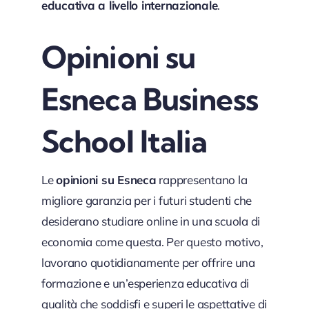
educativa a livello internazionale
.
Opinioni su
Esneca Business
School Italia
Le
opinioni su Esneca
rappresentano la
migliore garanzia per i futuri studenti che
desiderano studiare online in una scuola di
economia come questa. Per questo motivo,
lavorano quotidianamente per offrire una
formazione e un’esperienza educativa di
qualità che soddisfi e superi le aspettative di