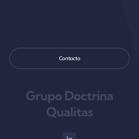
Contacto
Grupo Doctrina
Qualitas