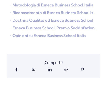
Metodologia di Esneca Business School Italia
Riconoscimento di Esneca Business School Italia
Doctrina Qualitas ed Esneca Business School
Esneca Business School, Premio Soddisfazione 2024
Opinioni su Esneca Business School Italia
¡Comparte!