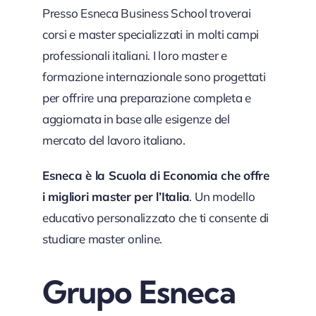
Presso Esneca Business School troverai
corsi e master specializzati in molti campi
professionali italiani. I loro master e
formazione internazionale sono progettati
per offrire una preparazione completa e
aggiornata in base alle esigenze del
mercato del lavoro italiano.
Esneca è la Scuola di Economia che offre
i migliori master per l’Italia
. Un modello
educativo personalizzato che ti consente di
studiare master online.
Grupo Esneca