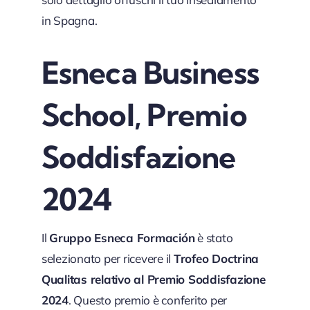
in Spagna.
Esneca Business
School, Premio
Soddisfazione
2024
Il
Gruppo Esneca Formación
è stato
selezionato per ricevere il
Trofeo Doctrina
Qualitas relativo al Premio Soddisfazione
2024
. Questo premio è conferito per