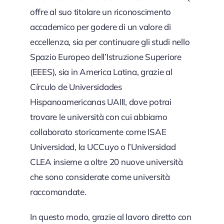
offre al suo titolare un riconoscimento
accademico per godere di un valore di
eccellenza, sia per continuare gli studi nello
Spazio Europeo dell’Istruzione Superiore
(EEES), sia in America Latina, grazie al
Círculo de Universidades
Hispanoamericanas UAIII, dove potrai
trovare le università con cui abbiamo
collaborato storicamente come ISAE
Universidad, la UCCuyo o l’Universidad
CLEA insieme a oltre 20 nuove università
che sono considerate come università
raccomandate.
In questo modo, grazie al lavoro diretto con