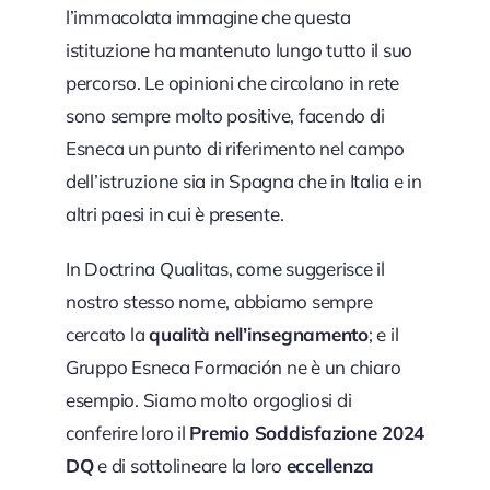
l’immacolata immagine che questa
istituzione ha mantenuto lungo tutto il suo
percorso. Le opinioni che circolano in rete
sono sempre molto positive, facendo di
Esneca un punto di riferimento nel campo
dell’istruzione sia in Spagna che in Italia e in
altri paesi in cui è presente.
In Doctrina Qualitas, come suggerisce il
nostro stesso nome, abbiamo sempre
cercato la
qualità nell’insegnamento
; e il
Gruppo Esneca Formación ne è un chiaro
esempio. Siamo molto orgogliosi di
conferire loro il
Premio Soddisfazione 2024
DQ
e di sottolineare la loro
eccellenza