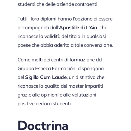
studenti che delle aziende contraenti.
Tutti i loro diplomi hanno l’opzione di essere
accompagnati dall’
Apostille di L’Aia
, che
riconosce la validità del titolo in qualsiasi
paese che abbia aderito a tale convenzione.
Come molti dei centri di formazione del
Gruppo Esneca Formación, dispongono
del
Sigillo Cum Laude
, un distintivo che
riconosce la qualità dei master impartiti
grazie alle opinioni e alle valutazioni
positive dei loro studenti.
Doctrina