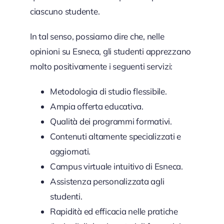
ciascuno studente.
In tal senso, possiamo dire che, nelle
opinioni su Esneca, gli studenti apprezzano
molto positivamente i seguenti servizi:
Metodologia di studio flessibile.
Ampia offerta educativa.
Qualità dei programmi formativi.
Contenuti altamente specializzati e
aggiornati.
Campus virtuale intuitivo di Esneca.
Assistenza personalizzata agli
studenti.
Rapidità ed efficacia nelle pratiche