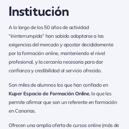
Institución
A lo largo de los 50 años de actividad
“ininterrumpida” han sabido adaptarse a las
exigencias del mercado y apostar decididamente
por la formación online, manteniendo el nivel
profesional, y la cercanía necesaria para dar
confianza y credibilidad al servicio ofrecido.
Son miles de alumnos los que han confiado en
Kuper Espacio de Formación Online
, lo que les
permite afirmar que son un referente en formación
en Canarias.
Ofrecen una amplia oferta de cursos online (más de