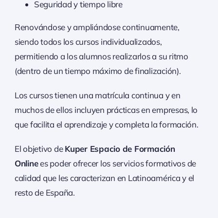
Seguridad y tiempo libre
Renovándose y ampliándose continuamente,
siendo todos los cursos individualizados,
permitiendo a los alumnos realizarlos a su ritmo
(dentro de un tiempo máximo de finalización).
Los cursos tienen una matrícula continua y en
muchos de ellos incluyen prácticas en empresas, lo
que facilita el aprendizaje y completa la formación.
El objetivo de
Kuper Espacio de Formación
Online
es poder ofrecer los servicios formativos de
calidad que les caracterizan en Latinoamérica y el
resto de España.