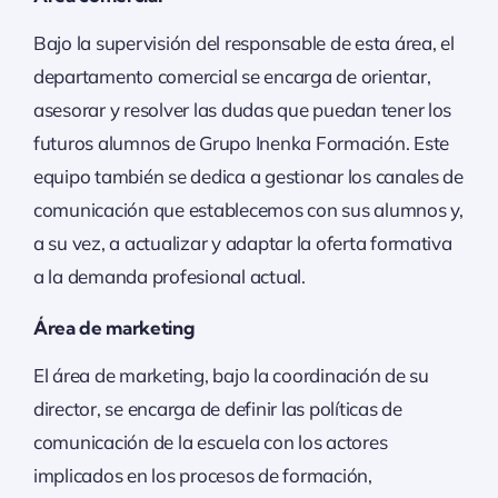
Bajo la supervisión del responsable de esta área, el
departamento comercial se encarga de orientar,
asesorar y resolver las dudas que puedan tener los
futuros alumnos de Grupo Inenka Formación. Este
equipo también se dedica a gestionar los canales de
comunicación que establecemos con sus alumnos y,
a su vez, a actualizar y adaptar la oferta formativa
a la demanda profesional actual.
Área de marketing
El área de marketing, bajo la coordinación de su
director, se encarga de definir las políticas de
comunicación de la escuela con los actores
implicados en los procesos de formación,