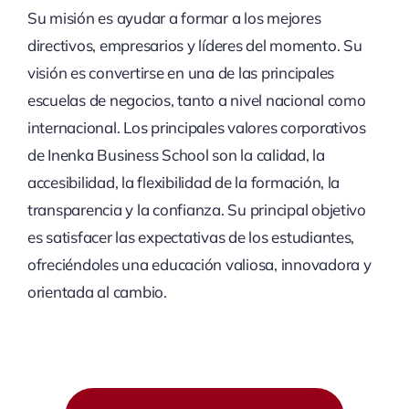
Su misión es ayudar a formar a los mejores
directivos, empresarios y líderes del momento. Su
visión es convertirse en una de las principales
escuelas de negocios, tanto a nivel nacional como
internacional. Los principales valores corporativos
de Inenka Business School son la calidad, la
accesibilidad, la flexibilidad de la formación, la
transparencia y la confianza. Su principal objetivo
es satisfacer las expectativas de los estudiantes,
ofreciéndoles una educación valiosa, innovadora y
orientada al cambio.