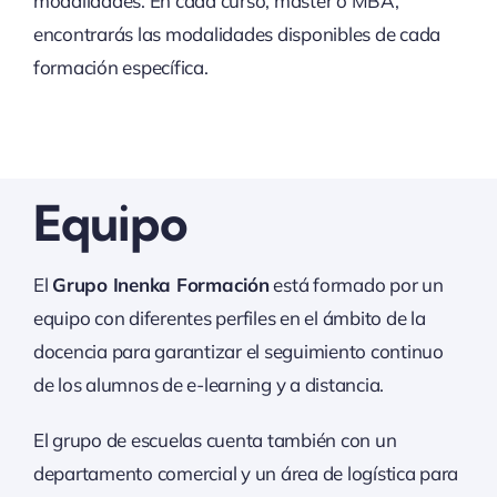
modalidades. En cada curso, máster o MBA,
encontrarás las modalidades disponibles de cada
formación específica.
Equipo
El
Grupo Inenka Formación
está formado por un
equipo con diferentes perfiles en el ámbito de la
docencia para garantizar el seguimiento continuo
de los alumnos de e-learning y a distancia.
El grupo de escuelas cuenta también con un
departamento comercial y un área de logística para