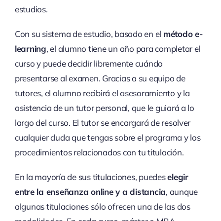
estudios.
Con su sistema de estudio, basado en el
método e-
learning
, el alumno tiene un año para completar el
curso y puede decidir libremente cuándo
presentarse al examen. Gracias a su equipo de
tutores, el alumno recibirá el asesoramiento y la
asistencia de un tutor personal, que le guiará a lo
largo del curso. El tutor se encargará de resolver
cualquier duda que tengas sobre el programa y los
procedimientos relacionados con tu titulación.
En la mayoría de sus titulaciones, puedes
elegir
entre la enseñanza online y a distancia
, aunque
algunas titulaciones sólo ofrecen una de las dos