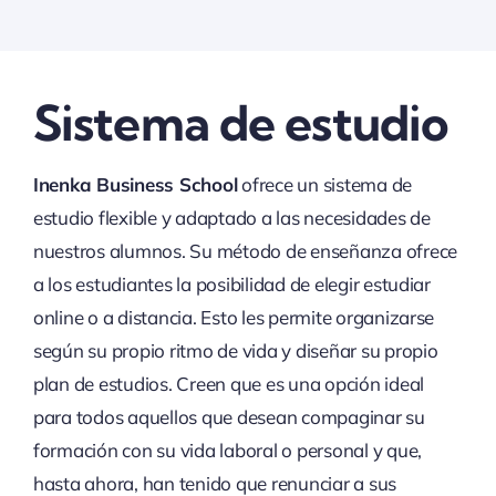
Sistema de estudio
Inenka Business School
ofrece un sistema de
estudio flexible y adaptado a las necesidades de
nuestros alumnos. Su método de enseñanza ofrece
a los estudiantes la posibilidad de elegir estudiar
online o a distancia. Esto les permite organizarse
según su propio ritmo de vida y diseñar su propio
plan de estudios. Creen que es una opción ideal
para todos aquellos que desean compaginar su
formación con su vida laboral o personal y que,
hasta ahora, han tenido que renunciar a sus