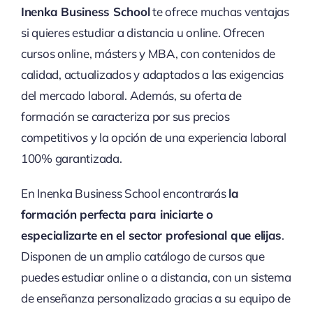
Inenka Business School
te ofrece muchas ventajas
si quieres estudiar a distancia u online. Ofrecen
cursos online, másters y MBA, con contenidos de
calidad, actualizados y adaptados a las exigencias
del mercado laboral. Además, su oferta de
formación se caracteriza por sus precios
competitivos y la opción de una experiencia laboral
100% garantizada.
En Inenka Business School encontrarás
la
formación perfecta para iniciarte o
especializarte en el sector profesional que elijas
.
Disponen de un amplio catálogo de cursos que
puedes estudiar online o a distancia, con un sistema
de enseñanza personalizado gracias a su equipo de