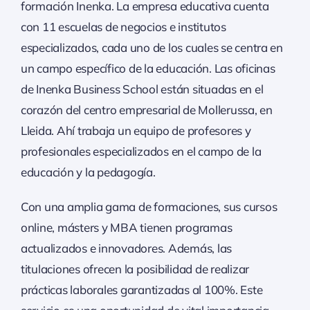
formación Inenka. La empresa educativa cuenta
con 11 escuelas de negocios e institutos
especializados, cada uno de los cuales se centra en
un campo específico de la educación. Las oficinas
de Inenka Business School están situadas en el
corazón del centro empresarial de Mollerussa, en
Lleida. Ahí trabaja un equipo de profesores y
profesionales especializados en el campo de la
educación y la pedagogía.
Con una amplia gama de formaciones, sus cursos
online, másters y MBA tienen programas
actualizados e innovadores. Además, las
titulaciones ofrecen la posibilidad de realizar
prácticas laborales garantizadas al 100%. Este