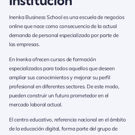
Institución
Inenka Business School es una escuela de negocios
online que nace como consecuencia de la actual
demanda de personal especializado por parte de
las empresas.
En Inenka ofrecen cursos de formación
especializados para todos aquellos que deseen
ampliar sus conocimientos y mejorar su perfil
profesional en diferentes sectores. De este modo,
pueden construir un futuro prometedor en el
mercado laboral actual.
El centro educativo, referencia nacional en el ámbito
de la educación digital, forma parte del grupo de