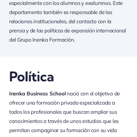
especialmente con los alumnos y exalumnos. Este
departamento también es responsable de las
relaciones institucionales, del contacto con la
prensa y de las políticas de expansión internacional
del Grupo Inenka Formación.
Política
Inenka Business School
nació con el objetivo de
ofrecer una formación privada especializada a
todos los profesionales que buscan ampliar sus
conocimientos a través de unos estudios que les
permitan compaginar su formación con su vida