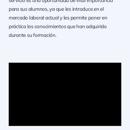
servicio es una oportunidad de vital importancia
para sus alumnos, ya que les introduce en el
mercado laboral actual y les permite poner en
práctica los conocimientos que han adquirido
durante su formación.