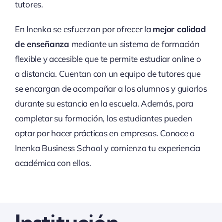
tutores.
En Inenka se esfuerzan por ofrecer la
mejor calidad
de enseñanza
mediante un sistema de formación
flexible y accesible que te permite estudiar online o
a distancia. Cuentan con un equipo de tutores que
se encargan de acompañar a los alumnos y guiarlos
durante su estancia en la escuela. Además, para
completar su formación, los estudiantes pueden
optar por hacer prácticas en empresas. Conoce a
Inenka Business School y comienza tu experiencia
académica con ellos.