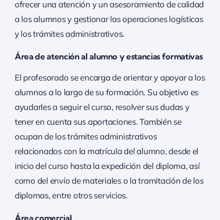
ofrecer una atención y un asesoramiento de calidad
a los alumnos y gestionar las operaciones logísticas
y los trámites administrativos.
Área de atención al alumno y estancias formativas
El profesorado se encarga de orientar y apoyar a los
alumnos a lo largo de su formación. Su objetivo es
ayudarles a seguir el curso, resolver sus dudas y
tener en cuenta sus aportaciones. También se
ocupan de los trámites administrativos
relacionados con la matrícula del alumno, desde el
inicio del curso hasta la expedición del diploma, así
como del envío de materiales o la tramitación de los
diplomas, entre otros servicios.
Área comercial