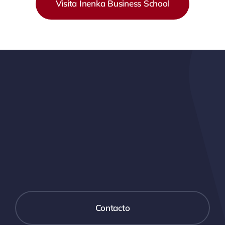
Visita Inenka Business School
Contacto