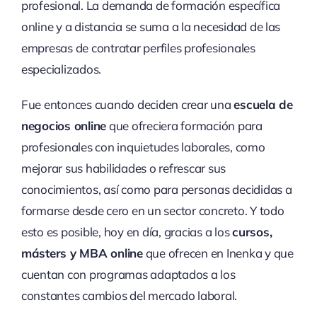
profesional. La demanda de formación específica
online y a distancia se suma a la necesidad de las
empresas de contratar perfiles profesionales
especializados.
Fue entonces cuando deciden crear una
escuela de
negocios online
que ofreciera formación para
profesionales con inquietudes laborales, como
mejorar sus habilidades o refrescar sus
conocimientos, así como para personas decididas a
formarse desde cero en un sector concreto. Y todo
esto es posible, hoy en día, gracias a los
cursos,
másters y MBA online
que ofrecen en Inenka y que
cuentan con programas adaptados a los
constantes cambios del mercado laboral.