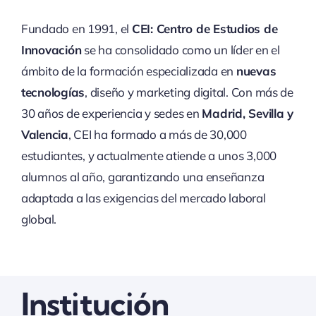
Fundado en 1991, el
CEI: Centro de Estudios de
Innovación
se ha consolidado como un líder en el
ámbito de la formación especializada en
nuevas
tecnologías
, diseño y marketing digital. Con más de
30 años de experiencia y sedes en
Madrid, Sevilla y
Valencia
, CEI ha formado a más de 30,000
estudiantes, y actualmente atiende a unos 3,000
alumnos al año, garantizando una enseñanza
adaptada a las exigencias del mercado laboral
global.
Institución