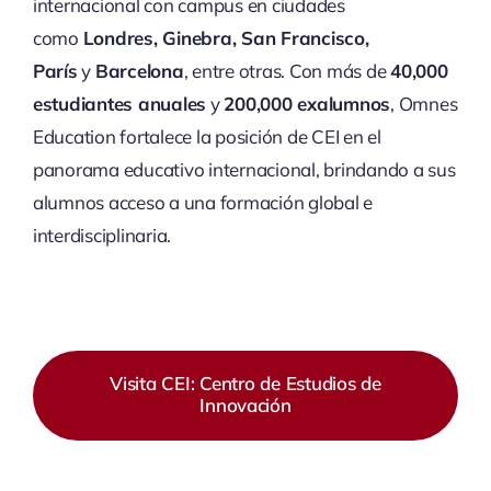
internacional con campus en ciudades
como
Londres, Ginebra, San Francisco,
París
y
Barcelona
, entre otras. Con más de
40,000
estudiantes anuales
y
200,000 exalumnos
, Omnes
Education fortalece la posición de CEI en el
panorama educativo internacional, brindando a sus
alumnos acceso a una formación global e
interdisciplinaria.
Visita CEI: Centro de Estudios de
Innovación