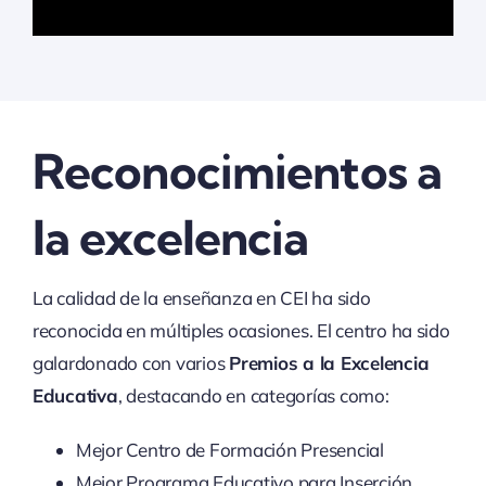
Reconocimientos a
la excelencia
La calidad de la enseñanza en CEI ha sido
reconocida en múltiples ocasiones. El centro ha sido
galardonado con varios
Premios a la Excelencia
Educativa
, destacando en categorías como:
Mejor Centro de Formación Presencial
Mejor Programa Educativo para Inserción