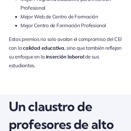
Profesional
Mejor Web de Centro de Formación
Mejor Centro de Formación Profesional
Estos premios no solo avalan el compromiso del CEI
con la
calidad educativa
, sino que también reflejan
su enfoque en la
inserción laboral
de sus
estudiantes.
Un claustro de
profesores de alto