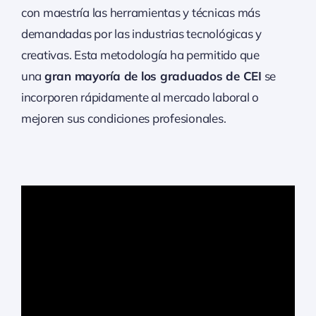
con maestría las herramientas y técnicas más
demandadas por las industrias tecnológicas y
creativas. Esta metodología ha permitido que
una
gran mayoría de los graduados de CEI
se
incorporen rápidamente al mercado laboral o
mejoren sus condiciones profesionales.