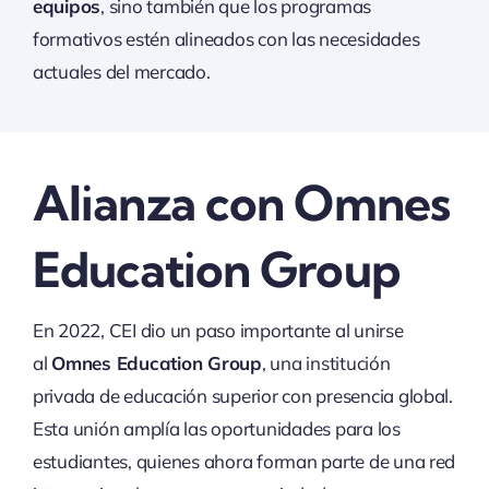
equipos
, sino también que los programas
formativos estén alineados con las necesidades
actuales del mercado.
Alianza con Omnes
Education Group
En 2022, CEI dio un paso importante al unirse
al
Omnes Education Group
, una institución
privada de educación superior con presencia global.
Esta unión amplía las oportunidades para los
estudiantes, quienes ahora forman parte de una red