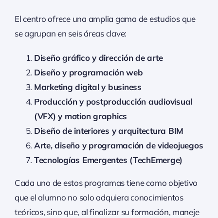
El centro ofrece una amplia gama de estudios que
se agrupan en seis áreas clave:
Diseño gráfico y dirección de arte
Diseño y programación web
Marketing digital y business
Producción y postproducción audiovisual
(VFX) y motion graphics
Diseño de interiores y arquitectura BIM
Arte, diseño y programación de videojuegos
Tecnologías Emergentes (TechEmerge)
Cada uno de estos programas tiene como objetivo
que el alumno no solo adquiera conocimientos
teóricos, sino que, al finalizar su formación, maneje