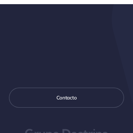
Contacto