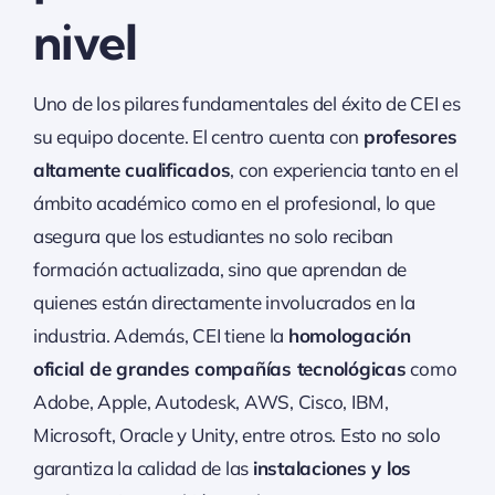
nivel
Uno de los pilares fundamentales del éxito de CEI es
su equipo docente. El centro cuenta con
profesores
altamente cualificados
, con experiencia tanto en el
ámbito académico como en el profesional, lo que
asegura que los estudiantes no solo reciban
formación actualizada, sino que aprendan de
quienes están directamente involucrados en la
industria. Además, CEI tiene la
homologación
oficial de grandes compañías tecnológicas
como
Adobe, Apple, Autodesk, AWS, Cisco, IBM,
Microsoft, Oracle y Unity, entre otros. Esto no solo
garantiza la calidad de las
instalaciones y los