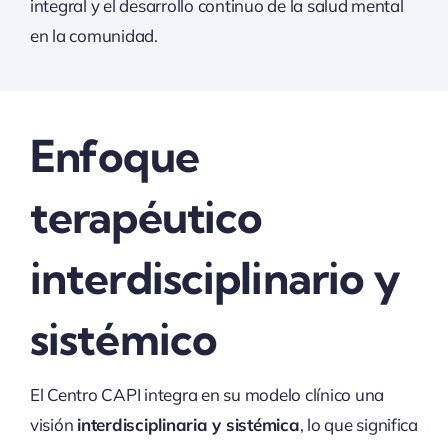
integral y el desarrollo continuo de la salud mental
en la comunidad.
Enfoque
terapéutico
interdisciplinario y
sistémico
El Centro CAPI integra en su modelo clínico una
visión
interdisciplinaria y sistémica
, lo que significa