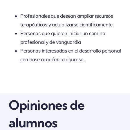
Profesionales que desean ampliar recursos
terapéuticos y actualizarse científicamente.
Personas que quieren iniciar un camino
profesional y de vanguardia
Personas interesadas en el desarrollo personal
con base académica rigurosa.
Opiniones de
alumnos