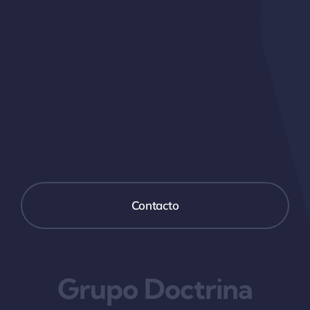
Contacto
Grupo Doctrina