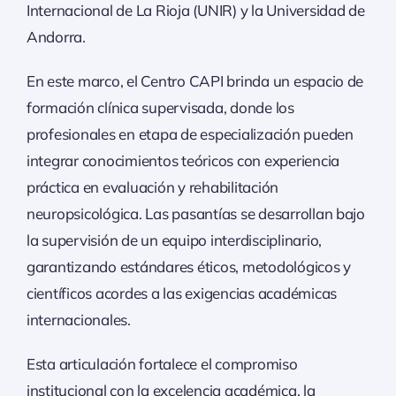
Internacional de La Rioja (UNIR) y la Universidad de
Andorra.
En este marco, el Centro CAPI brinda un espacio de
formación clínica supervisada, donde los
profesionales en etapa de especialización pueden
integrar conocimientos teóricos con experiencia
práctica en evaluación y rehabilitación
neuropsicológica. Las pasantías se desarrollan bajo
la supervisión de un equipo interdisciplinario,
garantizando estándares éticos, metodológicos y
científicos acordes a las exigencias académicas
internacionales.
Esta articulación fortalece el compromiso
institucional con la excelencia académica, la