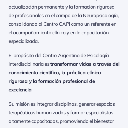
actualización permanente y la formación rigurosa
de profesionales en el campo de la Neuropsicología,
consolidando al Centro CAPI como un referente en
el acompañamiento clínico y en la capacitación
especializada.
El propósito del Centro Argentino de Psicología
Interdisciplinaria es
transformar vidas a través del
conocimiento científico, la práctica clínica
rigurosa y la formación profesional de
excelencia
.
Su misión es integrar disciplinas, generar espacios
terapéuticos humanizados y formar especialistas
altamente capacitados, promoviendo el bienestar