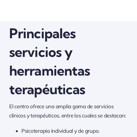
Principales
servicios y
herramientas
terapéuticas
El centro ofrece una amplia gama de servicios
clínicos y terapéuticos, entre los cuales se destacan:
Psicoterapia individual y de grupo.