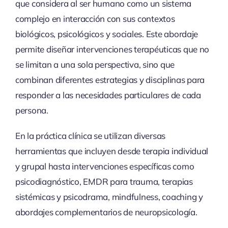
que considera al ser humano como un sistema
complejo en interacción con sus contextos
biológicos, psicológicos y sociales. Este abordaje
permite diseñar intervenciones terapéuticas que no
se limitan a una sola perspectiva, sino que
combinan diferentes estrategias y disciplinas para
responder a las necesidades particulares de cada
persona.
En la práctica clínica se utilizan diversas
herramientas que incluyen desde terapia individual
y grupal hasta intervenciones específicas como
psicodiagnóstico, EMDR para trauma, terapias
sistémicas y psicodrama, mindfulness, coaching y
abordajes complementarios de neuropsicología.