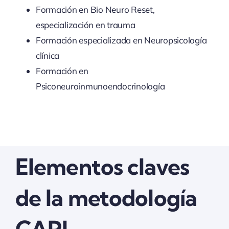
Formación en Bio Neuro Reset,
especialización en trauma
Formación especializada en Neuropsicología
clínica
Formación en
Psiconeuroinmunoendocrinología
Elementos claves
de la metodología