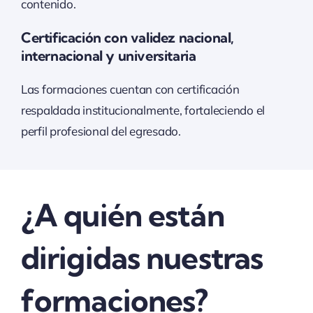
contenido.
Certificación con validez nacional,
internacional y universitaria
Las formaciones cuentan con certificación
respaldada institucionalmente, fortaleciendo el
perfil profesional del egresado.
¿A quién están
dirigidas nuestras
formaciones?