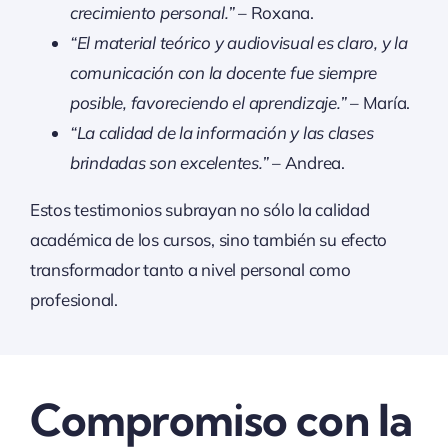
crecimiento personal.”
– Roxana.
“El material teórico y audiovisual es claro, y la
comunicación con la docente fue siempre
posible, favoreciendo el aprendizaje.”
– María.
“La calidad de la información y las clases
brindadas son excelentes.”
– Andrea.
Estos testimonios subrayan no sólo la calidad
académica de los cursos, sino también su efecto
transformador tanto a nivel personal como
profesional.
Compromiso con la