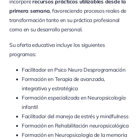
incorpore
recursos prácticos utilizables desde la
primera semana
, favoreciendo procesos reales de
transformación tanto en su práctica profesional
como en su desarrollo personal.
Su oferta educativa incluye los siguientes
programas:
Facilitador en Psico Neuro Desprogramación
Formación en Terapia de avanzada,
integrativa y estratégica
Formación especializada en Neuropsicología
infantil
Facilitador del manejo de estrés y mindfulness
Formación en Rehabilitación neuropsicológica
Formación en Neuropsicología de la memoria