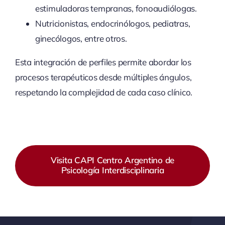
estimuladoras tempranas, fonoaudiólogas.
Nutricionistas, endocrinólogos, pediatras,
ginecólogos, entre otros.
Esta integración de perfiles permite abordar los
procesos terapéuticos desde múltiples ángulos,
respetando la complejidad de cada caso clínico.
Visita CAPI Centro Argentino de
Psicología Interdisciplinaria