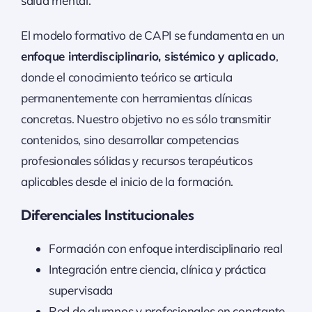
salud mental.
El modelo formativo de CAPI se fundamenta en un
enfoque interdisciplinario, sistémico y aplicado
,
donde el conocimiento teórico se articula
permanentemente con herramientas clínicas
concretas. Nuestro objetivo no es sólo transmitir
contenidos, sino desarrollar competencias
profesionales sólidas y recursos terapéuticos
aplicables desde el inicio de la formación.
Diferenciales Institucionales
Formación con enfoque interdisciplinario real
Integración entre ciencia, clínica y práctica
supervisada
Red de alumnos y profesionales en constante