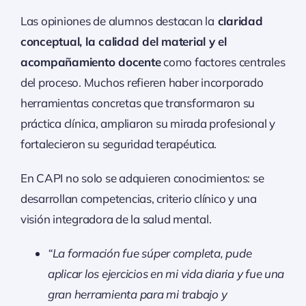
Las opiniones de alumnos destacan la
claridad
conceptual, la calidad del material y el
acompañamiento docente
como factores centrales
del proceso. Muchos refieren haber incorporado
herramientas concretas que transformaron su
práctica clínica, ampliaron su mirada profesional y
fortalecieron su seguridad terapéutica.
En CAPI no solo se adquieren conocimientos: se
desarrollan competencias, criterio clínico y una
visión integradora de la salud mental.
“La formación fue súper completa, pude
aplicar los ejercicios en mi vida diaria y fue una
gran herramienta para mi trabajo y