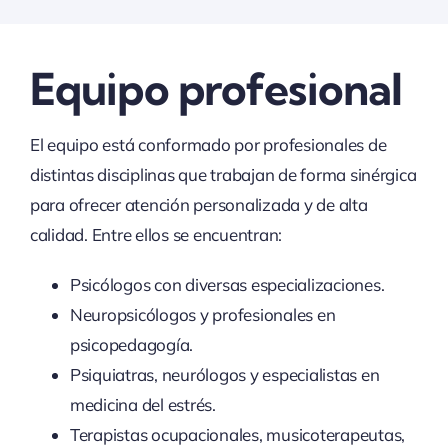
Equipo profesional
El equipo está conformado por profesionales de
distintas disciplinas que trabajan de forma sinérgica
para ofrecer atención personalizada y de alta
calidad. Entre ellos se encuentran:
Psicólogos con diversas especializaciones.
Neuropsicólogos y profesionales en
psicopedagogía.
Psiquiatras, neurólogos y especialistas en
medicina del estrés.
Terapistas ocupacionales, musicoterapeutas,