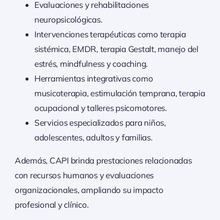
Evaluaciones y rehabilitaciones
neuropsicológicas.
Intervenciones terapéuticas como terapia
sistémica, EMDR, terapia Gestalt, manejo del
estrés, mindfulness y coaching.
Herramientas integrativas como
musicoterapia, estimulación temprana, terapia
ocupacional y talleres psicomotores.
Servicios especializados para niños,
adolescentes, adultos y familias.
Además, CAPI brinda prestaciones relacionadas
con recursos humanos y evaluaciones
organizacionales, ampliando su impacto
profesional y clínico.