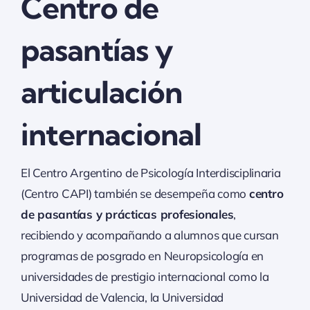
Centro de
pasantías y
articulación
internacional
El Centro Argentino de Psicología Interdisciplinaria
(Centro CAPI) también se desempeña como
centro
de pasantías y prácticas profesionales
,
recibiendo y acompañando a alumnos que cursan
programas de posgrado en Neuropsicología en
universidades de prestigio internacional como la
Universidad de Valencia, la Universidad