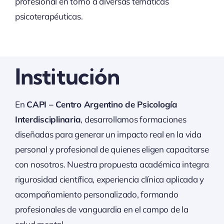
profesional en torno a diversas temáticas
psicoterapéuticas.
Institución
En
CAPI – Centro Argentino de Psicología
Interdisciplinaria
, desarrollamos formaciones
diseñadas para generar un impacto real en la vida
personal y profesional de quienes eligen capacitarse
con nosotros. Nuestra propuesta académica integra
rigurosidad científica, experiencia clínica aplicada y
acompañamiento personalizado, formando
profesionales de vanguardia en el campo de la