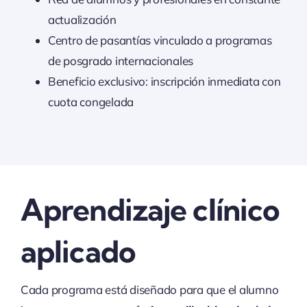
actualización
Centro de pasantías vinculado a programas
de posgrado internacionales
Beneficio exclusivo: inscripción inmediata con
cuota congelada
Aprendizaje clínico
aplicado
Cada programa está diseñado para que el alumno