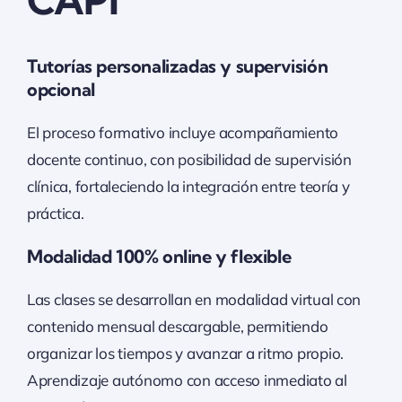
CAPI
Tutorías personalizadas y supervisión
opcional
El proceso formativo incluye acompañamiento
docente continuo, con posibilidad de supervisión
clínica, fortaleciendo la integración entre teoría y
práctica.
Modalidad 100% online y flexible
Las clases se desarrollan en modalidad virtual con
contenido mensual descargable, permitiendo
organizar los tiempos y avanzar a ritmo propio.
Aprendizaje autónomo con acceso inmediato al