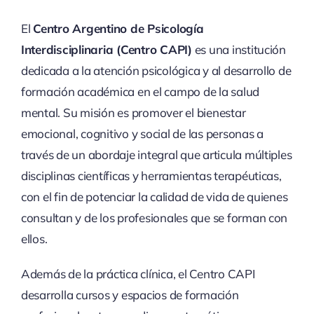
El
Centro Argentino de Psicología
Interdisciplinaria (Centro CAPI)
es una institución
dedicada a la atención psicológica y al desarrollo de
formación académica en el campo de la salud
mental. Su misión es promover el bienestar
emocional, cognitivo y social de las personas a
través de un abordaje integral que articula múltiples
disciplinas científicas y herramientas terapéuticas,
con el fin de potenciar la calidad de vida de quienes
consultan y de los profesionales que se forman con
ellos.
Además de la práctica clínica, el Centro CAPI
desarrolla cursos y espacios de formación