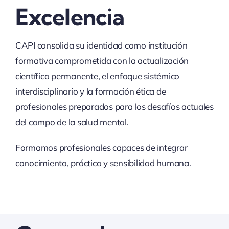
Excelencia
CAPI consolida su identidad como institución
formativa comprometida con la actualización
científica permanente, el enfoque sistémico
interdisciplinario y la formación ética de
profesionales preparados para los desafíos actuales
del campo de la salud mental.
Formamos profesionales capaces de integrar
conocimiento, práctica y sensibilidad humana.