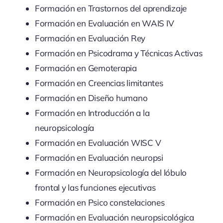
Formación en Trastornos del aprendizaje
Formación en Evaluación en WAIS IV
Formación en Evaluación Rey
Formación en Psicodrama y Técnicas Activas
Formación en Gemoterapia
Formación en Creencias limitantes
Formación en Diseño humano
Formación en Introducción a la
neuropsicología
Formación en Evaluación WISC V
Formación en Evaluación neuropsi
Formación en Neuropsicología del lóbulo
frontal y las funciones ejecutivas
Formación en Psico constelaciones
Formación en Evaluación neuropsicológica