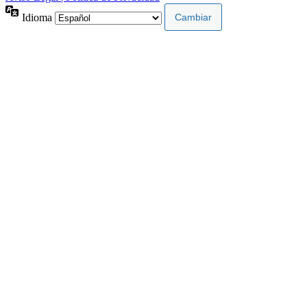
Idioma